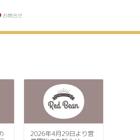
お問合せ
の
2026年4月29日より営