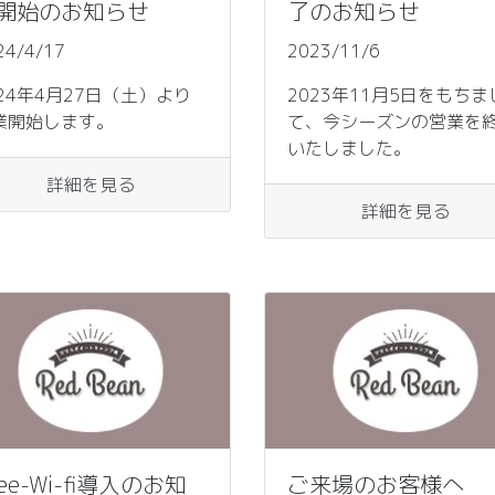
開始のお知らせ
了のお知らせ
24/4/17
2023/11/6
024年4月27日（土）より
2023年11月5日をもちま
業開始します。
て、今シーズンの営業を
いたしました。
詳細を見る
詳細を見る
ree-Wi-fi導入のお知
ご来場のお客様へ