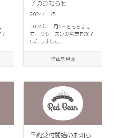
了のお知らせ
2024/11/5
し
2024年11月4日をもちまし
終了
て、今シーズンの営業を終了
いたしました。
詳細を見る
予約受付開始のお知ら