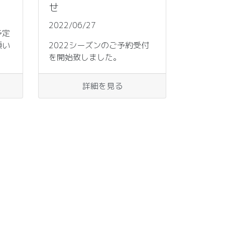
せ
2022/06/27
予定
願い
2022シーズンのご予約受付
を開始致しました。
詳細を見る